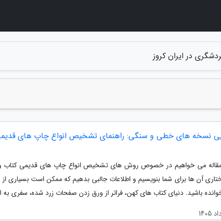
ردشگری در ایران کروز
ی نسخه های خطی و سنگی: راهنمای تشخیص انواع چاپ های قدیم
مقاله می خواهیم در خصوص روش های تشخیص انواع چاپ های قدیمی کتاب و
تاری آن ها برای شما بنویسیم و اطلاعات جالبی بدهیم که ممکن است بسیاری از شم
انده باشید. دنیای کتاب های کهن، فراتر از ورق زدن صفحات زرد شده، سفری به اع