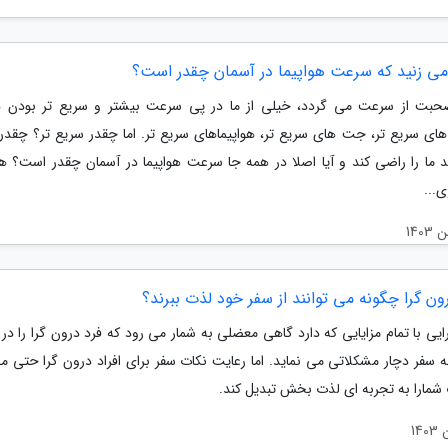
 زنید که سرعت هواپیما در آسمان چقدر است؟
بت از سرعت می گردد، خیلی از ما در پی سرعت بیشتر و سریع تر بودن ه
 های سریع تر، جت های سریع تر، هواپیماهای سریع تر. اما چقدر سریع تر؟ چقد
د ما را راضی کند و آیا اصلا در همه جا سرعت هواپیما در آسمان چقدر است؟ هو
...
رون گرا چگونه می توانند از سفر خود لذت ببرند؟
یی با تمام مزایایی که دارد گاهی معضلی به شمار می رود که فرد درون گرا را در
 سفر دچار مشکلاتی می نماید. اما رعایت نکات سفر برای افراد درون گرا حتی می
شمارا به تجربه ای لذت بخش تبدیل کند.