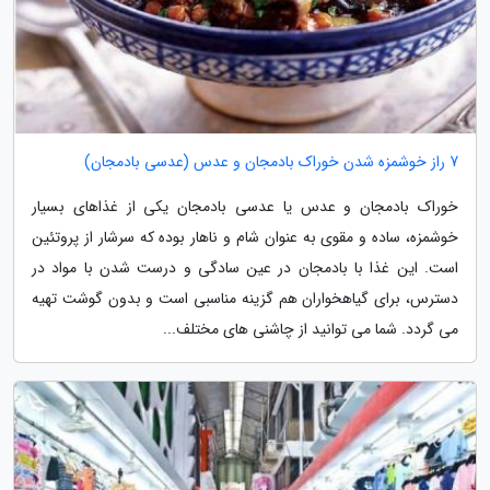
7 راز خوشمزه شدن خوراک بادمجان و عدس (عدسی بادمجان)
خوراک بادمجان و عدس یا عدسی بادمجان یکی از غذاهای بسیار
خوشمزه، ساده و مقوی به عنوان شام و ناهار بوده که سرشار از پروتئین
است. این غذا با بادمجان در عین سادگی و درست شدن با مواد در
دسترس، برای گیاهخواران هم گزینه مناسبی است و بدون گوشت تهیه
می گردد. شما می توانید از چاشنی های مختلف...