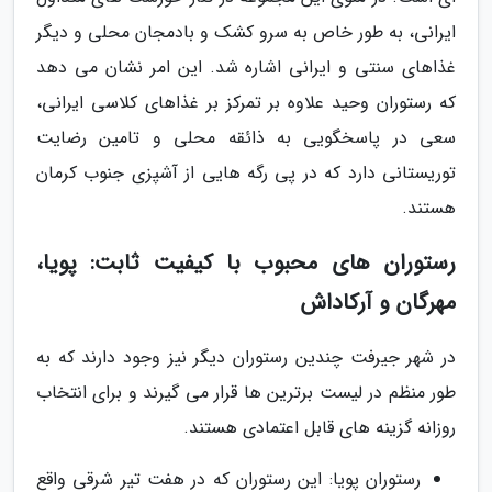
ایرانی، به طور خاص به سرو کشک و بادمجان محلی و دیگر
غذاهای سنتی و ایرانی اشاره شد. این امر نشان می دهد
که رستوران وحید علاوه بر تمرکز بر غذاهای کلاسی ایرانی،
سعی در پاسخگویی به ذائقه محلی و تامین رضایت
توریستانی دارد که در پی رگه هایی از آشپزی جنوب کرمان
هستند.
رستوران های محبوب با کیفیت ثابت: پویا،
مهرگان و آرکاداش
در شهر جیرفت چندین رستوران دیگر نیز وجود دارند که به
طور منظم در لیست برترین ها قرار می گیرند و برای انتخاب
روزانه گزینه های قابل اعتمادی هستند.
رستوران پویا: این رستوران که در هفت تیر شرقی واقع