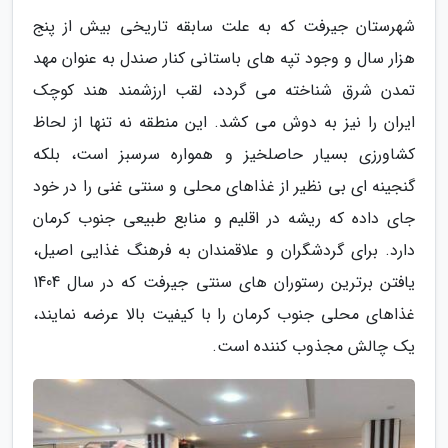
شهرستان جیرفت که به علت سابقه تاریخی بیش از پنج
هزار سال و وجود تپه های باستانی کنار صندل به عنوان مهد
تمدن شرق شناخته می گردد، لقب ارزشمند هند کوچک
ایران را نیز به دوش می کشد. این منطقه نه تنها از لحاظ
کشاورزی بسیار حاصلخیز و همواره سرسبز است، بلکه
گنجینه ای بی نظیر از غذاهای محلی و سنتی غنی را در خود
جای داده که ریشه در اقلیم و منابع طبیعی جنوب کرمان
دارد. برای گردشگران و علاقمندان به فرهنگ غذایی اصیل،
یافتن برترین رستوران های سنتی جیرفت که در سال 1404
غذاهای محلی جنوب کرمان را با کیفیت بالا عرضه نمایند،
یک چالش مجذوب کننده است.