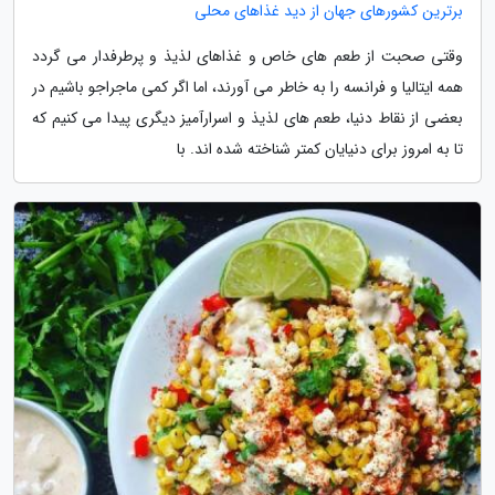
برترین کشورهای جهان از دید غذاهای محلی
وقتی صحبت از طعم های خاص و غذاهای لذیذ و پرطرفدار می گردد
همه ایتالیا و فرانسه را به خاطر می آورند، اما اگر کمی ماجراجو باشیم در
بعضی از نقاط دنیا، طعم های لذیذ و اسرارآمیز دیگری پیدا می کنیم که
تا به امروز برای دنیایان کمتر شناخته شده اند. با