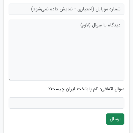
سوال اتفاقی: نام پایتخت ایران چیست؟
ارسال