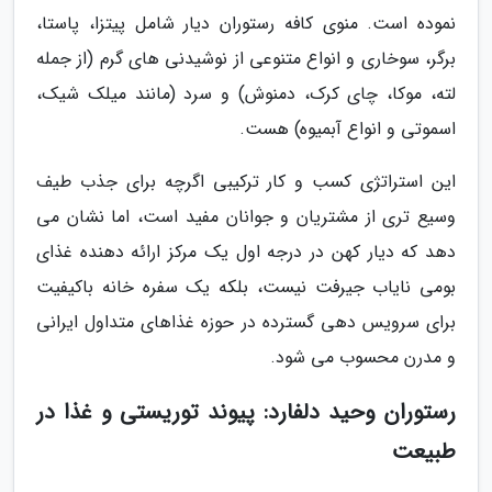
نموده است. منوی کافه رستوران دیار شامل پیتزا، پاستا،
برگر، سوخاری و انواع متنوعی از نوشیدنی های گرم (از جمله
لته، موکا، چای کرک، دمنوش) و سرد (مانند میلک شیک،
اسموتی و انواع آبمیوه) هست.
این استراتژی کسب و کار ترکیبی اگرچه برای جذب طیف
وسیع تری از مشتریان و جوانان مفید است، اما نشان می
دهد که دیار کهن در درجه اول یک مرکز ارائه دهنده غذای
بومی نایاب جیرفت نیست، بلکه یک سفره خانه باکیفیت
برای سرویس دهی گسترده در حوزه غذاهای متداول ایرانی
و مدرن محسوب می شود.
رستوران وحید دلفارد: پیوند توریستی و غذا در
طبیعت