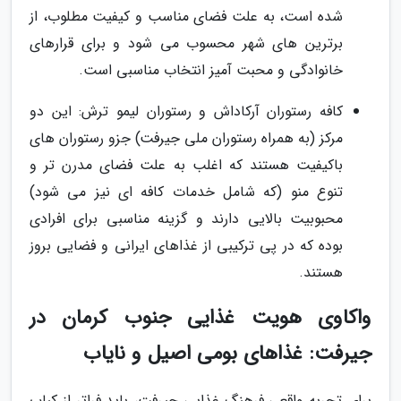
شده است، به علت فضای مناسب و کیفیت مطلوب، از
برترین های شهر محسوب می شود و برای قرارهای
خانوادگی و محبت آمیز انتخاب مناسبی است.
کافه رستوران آرکاداش و رستوران لیمو ترش: این دو
مرکز (به همراه رستوران ملی جیرفت) جزو رستوران های
باکیفیت هستند که اغلب به علت فضای مدرن تر و
تنوع منو (که شامل خدمات کافه ای نیز می شود)
محبوبیت بالایی دارند و گزینه مناسبی برای افرادی
بوده که در پی ترکیبی از غذاهای ایرانی و فضایی بروز
هستند.
واکاوی هویت غذایی جنوب کرمان در
جیرفت: غذاهای بومی اصیل و نایاب
برای تجربه واقعی فرهنگ غذایی جیرفت، باید فراتر از کباب