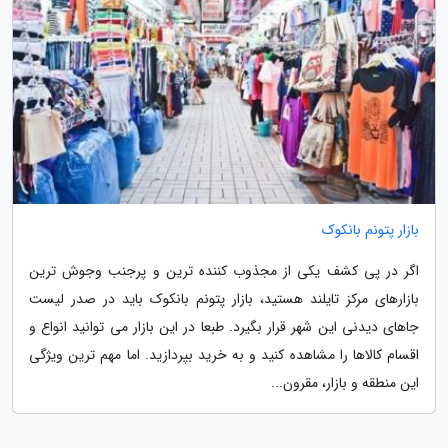
بازار پتونم بانکوک
اگر در پی کشف یکی از مجذوب کننده ترین و پرجنب وجوش ترین
بازارهای مرکز تایلند هستید، بازار پتونم بانکوک باید در صدر لیست
جاهای دیدنی این شهر قرار بگیرد. طبعا در این بازار می توانید انواع و
اقسام کالاها را مشاهده کنید و به خرید بپردازید. اما مهم ترین ویژگی
این منطقه و بازار، مقرون...