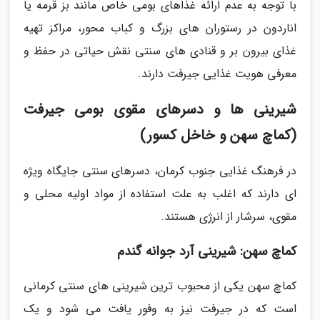
با توجه به عدم ارائه غذاهای بومی خاص مانند بز قرمه یا
اناردون در رستوران های بزرگ و کباب محور، مراکز تهیه
غذای بیرون بر و قنادی های سنتی نقش حیاتی در حفظ و
معرفی هویت غذایی جیرفت دارند.
شیرینی ها و دسرهای مقوی بومی جیرفت
(کماچ سهن و خاخل کسور)
در فرهنگ غذایی جنوب کرمان، دسرهای سنتی جایگاه ویژه
ای دارند که اغلب به علت استفاده از مواد اولیه محلی و
مقوی، سرشار از انرژی هستند.
کماچ سهن: شیرینی آرد جوانه گندم
کماچ سهن یکی از محبوب ترین شیرینی های سنتی کرمانی
است که در جیرفت نیز به وفور یافت می شود و یک