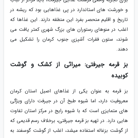
و خورشت های استاندارد در پی غذاهایی بود که ریشه در
تاریخ و اقلیم منحصر بفرد این منطقه دارند. این غذاها که
اغلب در منوهای رستوران های بزرگ شهری کمتر یافت می
شوند، ستون فقرات آشپزی جنوب کرمان را تشکیل می
دهند.
بز قرمه جیرفتی: میراثی از کشک و گوشت
کوبیده
بز قرمه به عنوان یکی از غذاهای اصیل استان کرمان
معروفیت دارد، اما شیوه طبخ آن در جیرفت دارای ویژگی
های متمایزی است که با شیوه رایج در مرکز استان تفاوت
هایی دارد. در تهیه بز قرمه جیرفتی، برخلاف رسم قدیمی که
از گوشت بزغاله استفاده میشد، اغلب از گوشت گوسفند به