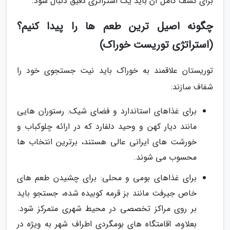
برای کشف کامل آن باید یک استراتژی دقیق دنبال شود.
چگونه اصیل ترین طعم ها را پیدا کنیم؟
(استراتژی توریست خوراک)
توریستان علاقمند به خوراک باید نیت جستجوی خود را
شفاف سازند:
برای غذاهای استاندارد و فضای شیک: رستوران هایی
مانند دیار کهن و وحید دلفارد که در ارائه چلوکباب و
خورشت های ایرانی عالی هستند، برترین انتخاب ها
محسوب می شوند.
برای غذاهای بومی و محلی: برای چشیدن طعم های
خاص جیرفت مانند بز قرمه کوبیده شده، جستجو باید
بر روی مراکز تخصصی در محیط شهری متمرکز شود.
بعلاوه، اقامتگاه های بومگردی اطراف شهر به ویژه در