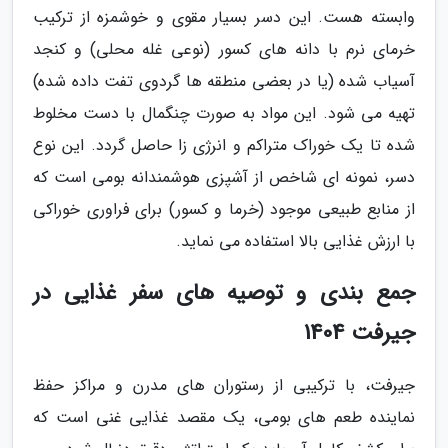
وابسته هست. این دسر بسیار مقوی و خوشمزه از ترکیب
خرمای نرم با دانه های کسور (نوعی غله محلی) و کنجد
آسیاب شده (یا در بعضی منطقه ها گردوی تفت داده شده)
تهیه می شود. این مواد به صورت چنگمال با دست مخلوط
شده تا یک خوراک متراکم و انرژی زا حاصل گردد. این نوع
دسر، نمونه ای شاخص از آشپزی هوشمندانه بومی است که
از منابع طبیعی موجود (خرما و کسور) برای فراوری خوراکی
با ارزش غذایی بالا استفاده می نماید.
جمع بندی و توصیه های سفر غذایی در
جیرفت 1404
جیرفت، با ترکیبی از رستوران های مدرن و مراکز حفظ
نماینده طعم های بومی، یک مقصد غذایی غنی است که