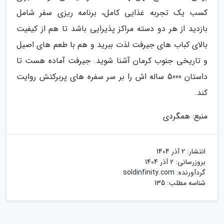
کسب یک تجربه غذایی کامل، برنامه ریزی سفر شامل
بازدید از هر دو دسته مراکز پذیرایی باشد تا هم از کیفیت
بالای کباب های جیرفت لذت ببرید و هم با طعم های اصیل
و تاریخی جنوب کرمان آشنا شوید. جیرفت آماده هست تا
داستان 5000 ساله اش را بر سر سفره های پربرکتش روایت
کند.
منبع: همگردی
انتشار:
2 آذر 1404
بروزرسانی:
2 آذر 1404
گردآورنده:
soldinfinity.com
شناسه مطلب: 135