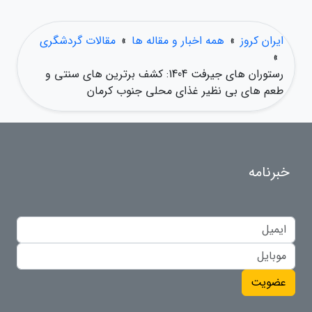
ایران کروز
»
همه اخبار و مقاله ها
»
مقالات گردشگری
»
رستوران های جیرفت 1404: کشف برترین های سنتی و
طعم های بی نظیر غذای محلی جنوب کرمان
خبرنامه
عضویت