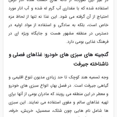
استفاده شده که با مقداری آب گرم له شده و آب انار مورد
احتیاج از آن گرفته می شود. این غذا نه تنها از لحاظ مزه
خاص است، بلکه به سادگی و استفاده از مواد اولیه در
دسترس در منطقه مشهور هست و جایگاه ویژه ای در
فرهنگ غذایی بومی دارد.
گنجینه های سبزی های خودرو: غذاهای فصلی و
ناشناخته جیرفت
وجه تسمیه هند کوچک تا حد زیادی مدیون تنوع اقلیمی و
گیاهی جیرفت است. در فصل بهار، انواع سبزی های خودرو
و معطر در این منطقه می رویند که مادران بومی از آنها برای
تهیه غذاهای سالم و مقوی استفاده می نمایند. این سبزی
ها شامل نام هایی چون شلک، سمسیل، خریش، خرفه،