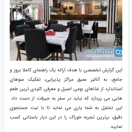
این گزارش تخصصی با هدف ارائه یک راهنمای کاملا بروز و
جامع، به آنالیز عمیق مراکز پذیرایی، تفکیک منوهای
استاندارد از غذاهای بومی اصیل و معرفی کلیدی ترین طعم
هایی می پردازد که نباید در سفر به جیرفت از دست داد.
این تحلیل به شما یاری می نماید تا با نیت جستجوی
دقیق، برترین تجربه خوراک را در این دیار باستانی کسب
نمایید.