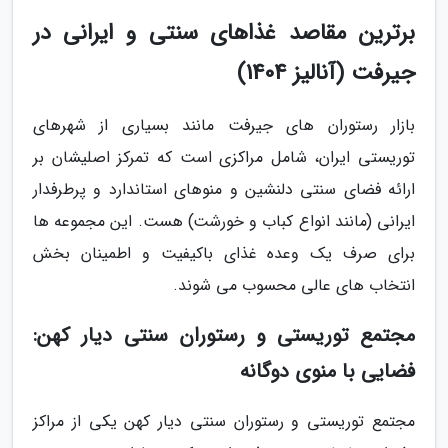
برترین مقاصد غذاهای سنتی و ایرانی در
جیرفت (آنالیز 1404)
بازار رستوران های جیرفت مانند بسیاری از شهرهای
توریستی ایران، شامل مراکزی است که تمرکز اصلیشان بر
ارائه فضای سنتی دلنشین و منوهای استاندارد و پرطرفدار
ایرانی (مانند انواع کباب و خورشت) هست. این مجموعه ها
برای صرف یک وعده غذای باکیفیت و اطمینان بخش
انتخاب های عالی محسوب می شوند.
مجتمع توریستی و رستوران سنتی دیار کهن:
فضایی با منوی دوگانه
مجتمع توریستی و رستوران سنتی دیار کهن یکی از مراکز