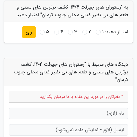
به "رستوران های جیرفت 1404: کشف برترین های سنتی و
طعم های بی نظیر غذای محلی جنوب کرمان" امتیاز دهید
امتیاز دهید:
1
2
3
4
5
رای
دیدگاه های مرتبط با "رستوران های جیرفت 1404: کشف
برترین های سنتی و طعم های بی نظیر غذای محلی جنوب
کرمان"
* نظرتان را در مورد این مقاله با ما درمیان بگذارید