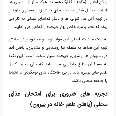
بولاغ اولاتی (مکو) و کغارک هستند. هرکدام از این سبزی ها
قابلیت تبدیل شدن به یک غذای خوشمزه و معطر را دارند و
در تهیه آش ها، شولی ها و دیگر غذاهای فصلی به کار می
روند که عطر و مزه خاص بهار جیرفت را تداعی می نمایند.
به علت ماهیت فصلی این مواد اولیه و محدود بودن دانش
تهیه این غذاها به منطقه ها روستایی و عشایری، یافتن آنها
در رستوران های شهری جیرفت بسیار سخت است. این نکته
به مسافران مطلع یادآوری می نماید که برای تجربه کامل
طعم های بومی، باید در پی اقامتگاه های بومگردی یا ارتباط
با جامعه محلی باشند.
تجربه های ضروری برای امتحان غذای
محلی (یافتن طعم خانه در بیرون)