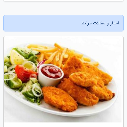
اخبار و مقالات مرتبط