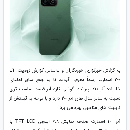
به گزارش خبرگزاری خبرنگاران و براساس گزارش زومیت، آنر
200 اسمارت رسماً معرفی گردید تا به جمع سایر اعضای
خانواده آنر 200 بپیوندد. گوشی تازه آنر قیمت مناسب تری
نسبت به سایر مدل های آنر 200 دارد و با توجه به قیمتش از
قابلیت های مناسبی بهره می برد.
آنر 200 اسمارت صفحه نمایش 6.8 اینچی TFT LCD با