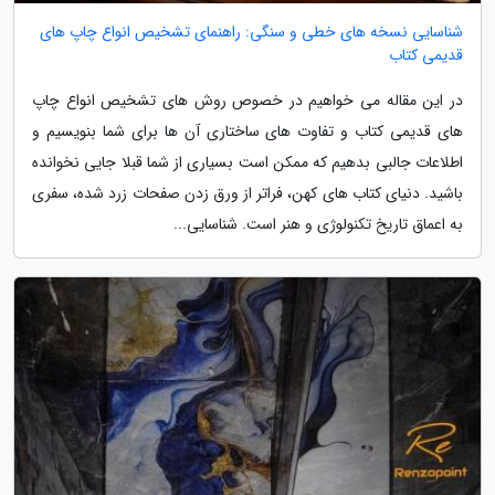
شناسایی نسخه های خطی و سنگی: راهنمای تشخیص انواع چاپ های
قدیمی کتاب
در این مقاله می خواهیم در خصوص روش های تشخیص انواع چاپ
های قدیمی کتاب و تفاوت های ساختاری آن ها برای شما بنویسیم و
اطلاعات جالبی بدهیم که ممکن است بسیاری از شما قبلا جایی نخوانده
باشید. دنیای کتاب های کهن، فراتر از ورق زدن صفحات زرد شده، سفری
به اعماق تاریخ تکنولوژی و هنر است. شناسایی...