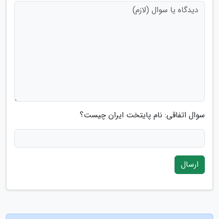
سوال اتفاقی: نام پایتخت ایران چیست؟
ارسال