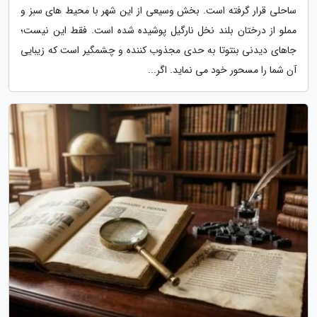
ساحلی قرار گرفته است. بخش وسیعی از این شهر با محیط های سبز و
مملو از درختان بلند نخل نارگیل پوشیده شده است. فقط این نیست؛
جاهای دیدنی بنتوتا به حدی مجذوب کننده و چشمگیر است که زیبایی
آن شما را مسحور خود می نماید. اگر...