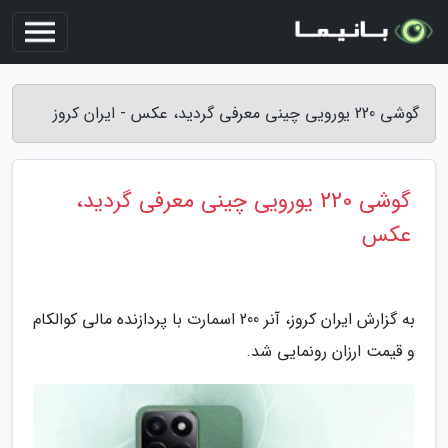
گوشی 220 یورویی چینی معرفی گردید، عکس - ایران کروز
گوشی 220 یورویی چینی معرفی گردید،
عکس
به گزارش ایران کروز، آنر 200 اسمارت با پردازنده مالی کوالکام
و قیمت ارزان رونمایی شد.