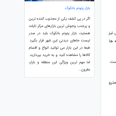
بازار پتونم بانکوک
اگر در پی کشف یکی از مجذوب کننده ترین
و پرجنب وجوش ترین بازارهای مرکز تایلند
 و کرایه اتوبوس نیز
هستید، بازار پتونم بانکوک باید در صدر
لیست جاهای دیدنی این شهر قرار بگیرد.
انه ها
طبعا در این بازار می توانید انواع و اقسام
کالاها را مشاهده کنید و به خرید بپردازید.
است.
اما مهم ترین ویژگی این منطقه و بازار،
مقرون...
ماید. بلیط مترو