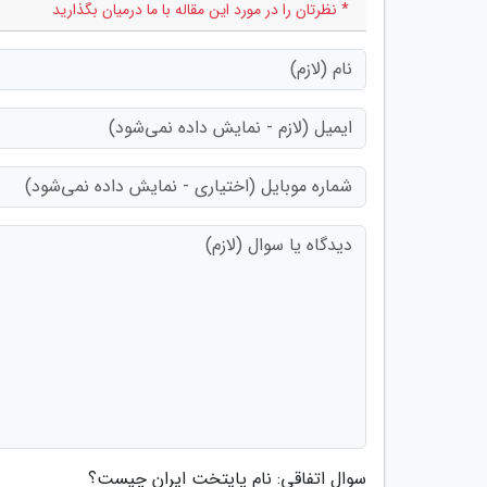
* نظرتان را در مورد این مقاله با ما درمیان بگذارید
سوال اتفاقی: نام پایتخت ایران چیست؟