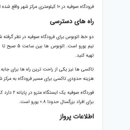
فرودگاه صوفیه در 10 کیلومتری مرکز شهر واقع شده است
راه های دسترسی
تهیه کنید.
تاکسی ها نیز یکی از راحت ترین راه ها برای جابه ج
هزینه حدودی تاکسی برای مسیر فرودگاه به مرکز شهر 5 یورو یا بیشتر 
برای افراد بزرگسال حدودا 0.8 یورو است.
اطلاعات پرواز