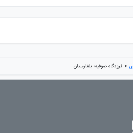
ی
»
فرودگاه صوفیه؛ بلغارستان