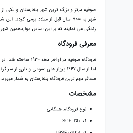
صوفیه مرکز و بزرگ ترین شهر بلغارستان و یکی از
زندگی می نمایند که بر این اساس دوازدهمین شهر 
معرفی فرودگاه
فرودگاه صوفیه در اوا
مسافر مهم ترین فرودگاه بلغارستان به شمار میرود.
مشخصات
نوع فرودگاه: همگانی
کد یاتا: SOF
کد ایکائو: LBSF