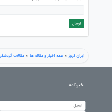
ارسال
ایران کروز
»
همه اخبار و مقاله ها
»
مقالات گردشگر
خبرنامه