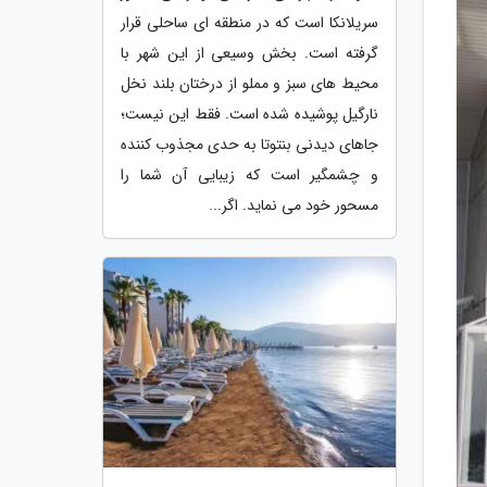
سریلانکا است که در منطقه ای ساحلی قرار
گرفته است. بخش وسیعی از این شهر با
محیط های سبز و مملو از درختان بلند نخل
نارگیل پوشیده شده است. فقط این نیست؛
جاهای دیدنی بنتوتا به حدی مجذوب کننده
و چشمگیر است که زیبایی آن شما را
مسحور خود می نماید. اگر...