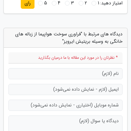
امتیاز دهید:
1
2
3
4
5
رای
دیدگاه های مرتبط با "فراوری سوخت هواپیما از زباله های
خانگی به وسیله بریتیش ایرویز"
* نظرتان را در مورد این مقاله با ما درمیان بگذارید