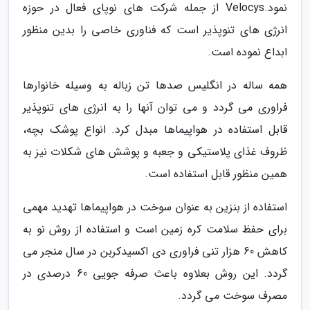
نمود.Velocys از جمله شرکت های نوپای فعال در حوزه
انرژی های تنوپذیر است که فناوری خاصی را بدین منظور
ابداع نموده است.
همه ساله در انگلیس صدها تن زباله به وسیله خانوارها
فراوری می گردد و می توان آنها را به انرژی های تنوپذیر
قابل استفاده در هواپیماها مبدل کرد. انواع پوشک بچه،
ظروف غذای پلاستیکی و جعبه و پوشش های شکلات نیز به
همین منظور قابل استفاده است.
استفاده از بنزین به عنوان سوخت در هواپیماها تهدید مهمی
برای حفظ سلامت کره زمین است و استفاده از روش نو به
کاهش 60 هزار تنی فراوری دی اکسیدکربن در سال منجر می
گردد. این روش بعلاوه باعث صرفه جویی 60 درصدی در
مصرف سوخت می گردد.