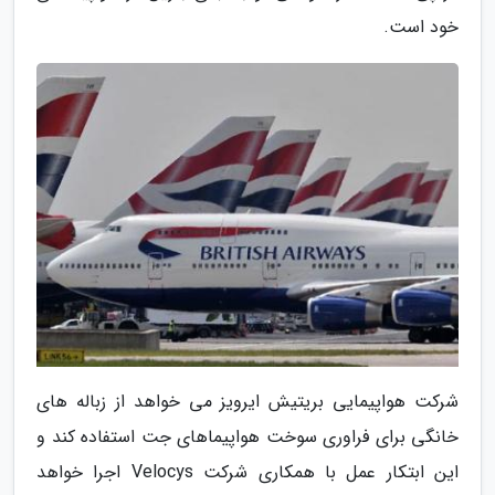
خود است.
شرکت هواپیمایی بریتیش ایرویز می خواهد از زباله های
خانگی برای فراوری سوخت هواپیماهای جت استفاده کند و
این ابتکار عمل با همکاری شرکت Velocys اجرا خواهد