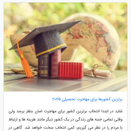
برترین کشورها برای مهاجرت تحصیلی 2025
شاید در ابتدا انتخاب برترین کشور برای مهاجرت اسان بنظر برسد ولی
وقتی تمامی جنبه های زندگی در یک کشور دیگر مانند هزینه ها و ارتباط
با مردم را در نظر می گیریم، کمی انتخاب سخت خواهد شد. گاهی در