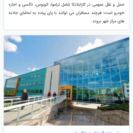
حمل و نقل عمومی در کازابلانکا شامل تراموا، اتوبوس، تاکسی و اجاره
خودرو است؛ هرچند مسافران می توانند با پای پیاده به تماشای جاذبه
های مرکز شهر بروند.