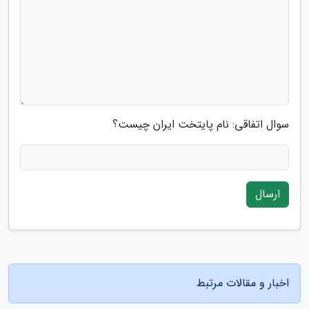
سوال اتفاقی: نام پایتخت ایران چیست؟
ارسال
اخبار و مقالات مرتبط