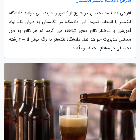
معرفی دانشگاه لنکستر انگلستان
افرادی که قصد تحصیل در خارج از کشور را دارند، می توانند دانشگاه
لنکستر را انتخاب نمایند. این دانشگاه در انگلستان به عنوان یک نهاد
آموزشی با ساختار کالج محور شناخته می گردد که هر کالج به طور
مستقل مدیریت خواهد شد. دانشگاه لنکستر با ارائه بیش از 200 رشته
تحصیلی در مقاطع مختلف و تأکید...