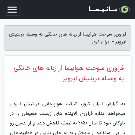
فراوری سوخت هواپیما از زباله های خانگی به وسیله بریتیش
ایرویز - ایران کروز
فراوری سوخت هواپیما از زباله های خانگی
به وسیله بریتیش ایرویز
به گزارش ایران کروز، شرکت هواپیمایی بریتیش ایرویز
میخواهد اندازه فراوری آلاینده های زیست محیطی را در
ناوگان خود تا سال 2050 به نصف کاهش دهد و از همین رو
در پی استفاده از سوختی نو به جای بنزین در هواپیماهای