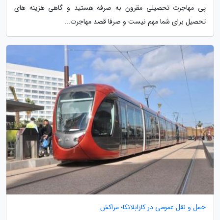
پی مهاجرت تحصیلی مقرون به صرفه هستید و گاهی هزینه های
تحصیل برای شما مهم نیست و صرفا قصد مهاجرت...
حمل و نقل عمومی در کازابلانکا؛ مراکش