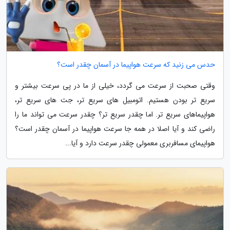
حدس می زنید که سرعت هواپیما در آسمان چقدر است؟
وقتی صحبت از سرعت می گردد، خیلی از ما در پی سرعت بیشتر و
سریع تر بودن هستیم. اتومبیل های سریع تر، جت های سریع تر،
هواپیماهای سریع تر. اما چقدر سریع تر؟ چقدر سرعت می تواند ما را
راضی کند و آیا اصلا در همه جا سرعت هواپیما در آسمان چقدر است؟
هواپیمای مسافربری معمولی چقدر سرعت دارد و آیا...