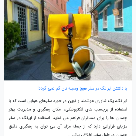
با داشتن ایر تگ در سفر هیچ وسیله تان گم نمی گردد!
ایر تگ، یک فناوری هوشمند و نوین در حوزه سفرهای هوایی است که با
استفاده از برچسب های الکترونیکی، امکان رهگیری و مدیریت بهتر
چمدان ها را برای مسافران فراهم می نماید. استفاده از ایرتگ در سفر
مزایای فراوانی دارد که از جمله مزایا آن می توان به رهگیری دقیق
چمدان در طول سفر، اطلاع رسانی...