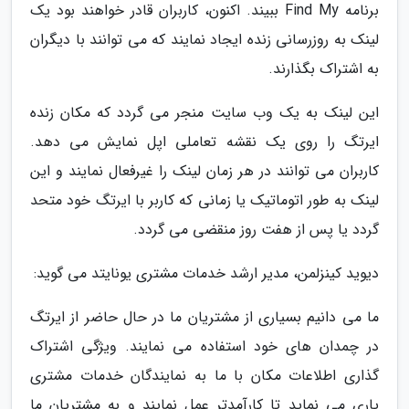
برنامه Find My ببیند. اکنون، کاربران قادر خواهند بود یک
لینک به روزرسانی زنده ایجاد نمایند که می توانند با دیگران
به اشتراک بگذارند.
این لینک به یک وب سایت منجر می گردد که مکان زنده
ایرتگ را روی یک نقشه تعاملی اپل نمایش می دهد.
کاربران می توانند در هر زمان لینک را غیرفعال نمایند و این
لینک به طور اتوماتیک یا زمانی که کاربر با ایرتگ خود متحد
گردد یا پس از هفت روز منقضی می گردد.
دیوید کینزلمن، مدیر ارشد خدمات مشتری یونایتد می گوید:
ما می دانیم بسیاری از مشتریان ما در حال حاضر از ایرتگ
در چمدان های خود استفاده می نمایند. ویژگی اشتراک
گذاری اطلاعات مکان با ما به نمایندگان خدمات مشتری
یاری می نماید تا کارآمدتر عمل نمایند و به مشتریان ما