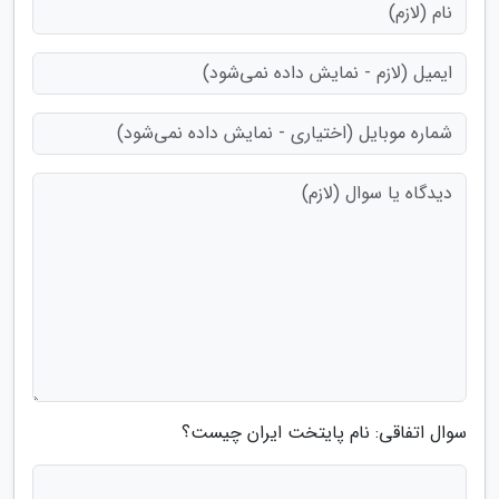
سوال اتفاقی: نام پایتخت ایران چیست؟