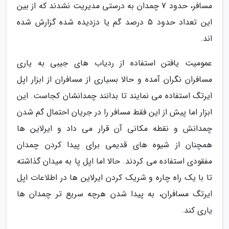
مسافر، حدود 7 چمدان به درستی مدیریت نشدند که از بین
این تعداد حدود 5 درصد گم یا دزدیده شده گزارش شده
اند.
عمومیت یافتن استفاده از ردیاب های جیبی به یاری
مسافران نگران آمده و حالا بسیاری از مسافران از ابزار اپل
ایرتگ استفاده می نمایند تا بدانند چمدانشان کجاست. این
ابزار اما پیش از این فقط مسافر را در جریان احتمال گم شدن
چمدانش و نقطه مکانی آن قرار می داد و ایرلاین ها
همچنان از شیوه های قدیمی برای پیدا کردن چمدان
مفقودی استفاده می کردند. حالا اما اپل پا به میدان گذاشته
تا با یک راه چاره و شریک کردن ایرلاین ها در اطلاعات اپل
ایرتگ مسافران، به پیدا شدن هرچه سریع تر چمدان ها
یاری کند.