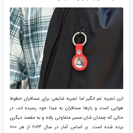
این تجربه غم انگیز اما تجربه شایعی برای مسافران خطوط
هوایی است و بارها مسافران به مبدا خود رسیده اند، در
حالی که چمدان شان مسیر متفاوتی رفته و به مقصد دیگری
برده شده است. بر اساس آمار در سال 2023 از هر 1000