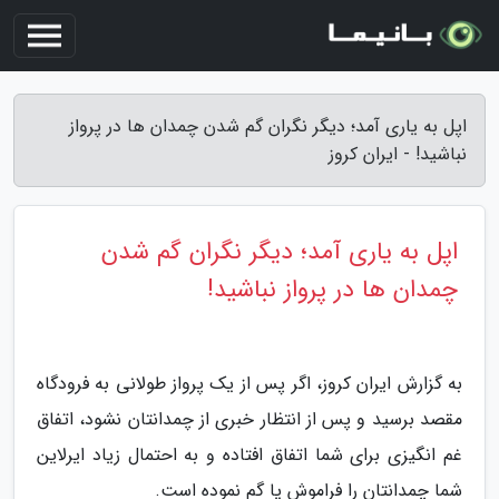
اپل به یاری آمد؛ دیگر نگران گم شدن چمدان ها در پرواز
نباشید! - ایران کروز
اپل به یاری آمد؛ دیگر نگران گم شدن
چمدان ها در پرواز نباشید!
به گزارش ایران کروز، اگر پس از یک پرواز طولانی به فرودگاه
مقصد برسید و پس از انتظار خبری از چمدانتان نشود، اتفاق
غم انگیزی برای شما اتفاق افتاده و به احتمال زیاد ایرلاین
شما چمدانتان را فراموش یا گم نموده است.