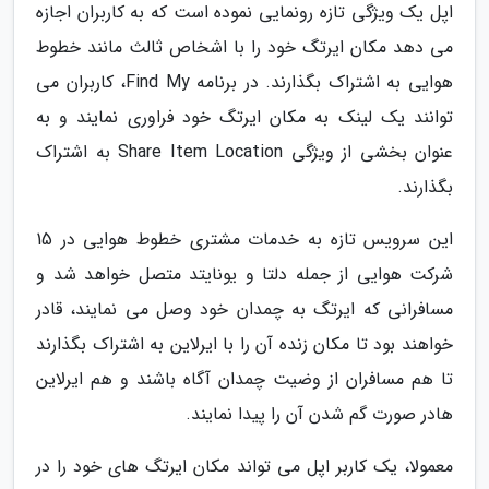
اپل یک ویژگی تازه رونمایی نموده است که به کاربران اجازه
می دهد مکان ایرتگ خود را با اشخاص ثالث مانند خطوط
هوایی به اشتراک بگذارند. در برنامه Find My، کاربران می
توانند یک لینک به مکان ایرتگ خود فراوری نمایند و به
عنوان بخشی از ویژگی Share Item Location به اشتراک
بگذارند.
این سرویس تازه به خدمات مشتری خطوط هوایی در 15
شرکت هوایی از جمله دلتا و یونایتد متصل خواهد شد و
مسافرانی که ایرتگ به چمدان خود وصل می نمایند، قادر
خواهند بود تا مکان زنده آن را با ایرلاین به اشتراک بگذارند
تا هم مسافران از وضیت چمدان آگاه باشند و هم ایرلاین
هادر صورت گم شدن آن را پیدا نمایند.
معمولا، یک کاربر اپل می تواند مکان ایرتگ های خود را در