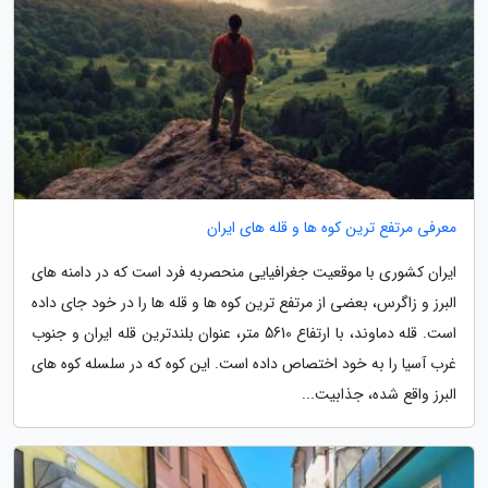
معرفی مرتفع ترین کوه ها و قله های ایران
ایران کشوری با موقعیت جغرافیایی منحصربه فرد است که در دامنه های
البرز و زاگرس، بعضی از مرتفع ترین کوه ها و قله ها را در خود جای داده
است. قله دماوند، با ارتفاع 5610 متر، عنوان بلندترین قله ایران و جنوب
غرب آسیا را به خود اختصاص داده است. این کوه که در سلسله کوه های
البرز واقع شده، جذابیت...