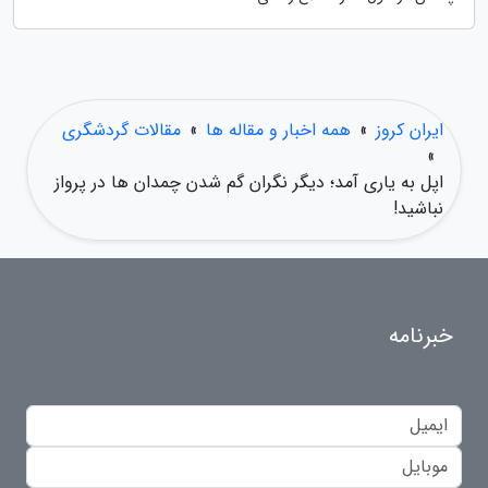
ایران کروز
»
همه اخبار و مقاله ها
»
مقالات گردشگری
»
اپل به یاری آمد؛ دیگر نگران گم شدن چمدان ها در پرواز
نباشید!
خبرنامه