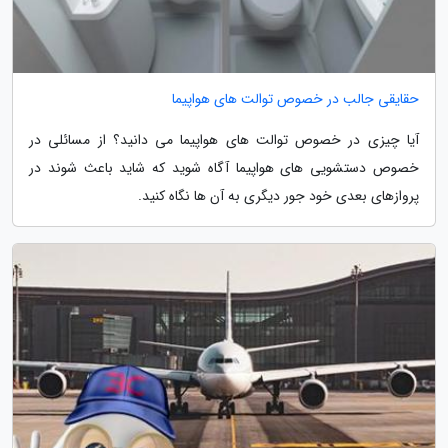
حقایقی جالب در خصوص توالت های هواپیما
آیا چیزی در خصوص توالت های هواپیما می دانید؟ از مسائلی در
خصوص دستشویی های هواپیما آگاه شوید که شاید باعث شوند در
پروازهای بعدی خود جور دیگری به آن ها نگاه کنید.