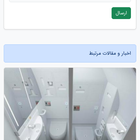
ارسال
اخبار و مقالات مرتبط