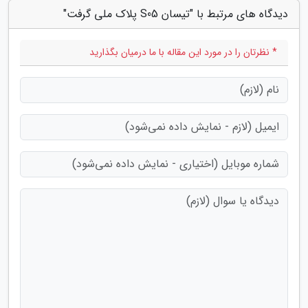
دیدگاه های مرتبط با "تیسان S05 پلاک ملی گرفت"
* نظرتان را در مورد این مقاله با ما درمیان بگذارید