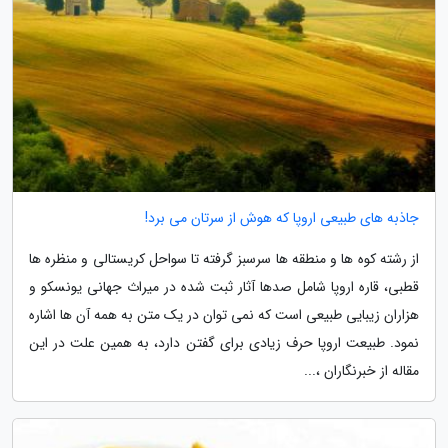
جاذبه های طبیعی اروپا که هوش از سرتان می برد!
از رشته کوه ها و منطقه ها سرسبز گرفته تا سواحل کریستالی و منظره ها
قطبی، قاره اروپا شامل صدها آثار ثبت شده در میراث جهانی یونسکو و
هزاران زیبایی طبیعی است که نمی توان در یک متن به همه آن ها اشاره
نمود. طبیعت اروپا حرف زیادی برای گفتن دارد، به همین علت در این
مقاله از خبرنگاران ،...