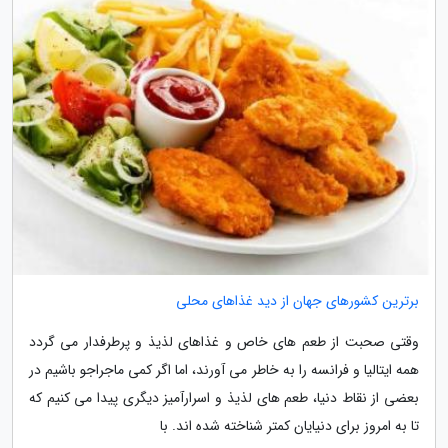
برترین کشورهای جهان از دید غذاهای محلی
وقتی صحبت از طعم های خاص و غذاهای لذیذ و پرطرفدار می گردد
همه ایتالیا و فرانسه را به خاطر می آورند، اما اگر کمی ماجراجو باشیم در
بعضی از نقاط دنیا، طعم های لذیذ و اسرارآمیز دیگری پیدا می کنیم که
تا به امروز برای دنیایان کمتر شناخته شده اند. با