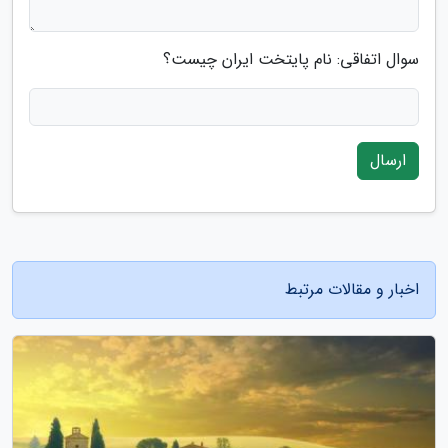
سوال اتفاقی: نام پایتخت ایران چیست؟
ارسال
اخبار و مقالات مرتبط