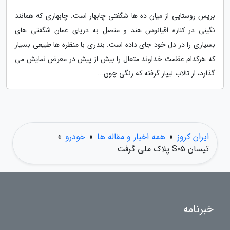
بریس روستایی از میان ده ها شگفتی چابهار است. چابهاری که همانند
نگینی در کناره اقیانوس هند و متصل به دریای عمان شگفتی های
بسیاری را در دل خود جای داده است. بندری با منظره ها طبیعی بسیار
که هرکدام عظمت خداوند متعال را بیش از پیش در معرض نمایش می
گذارد، از تالاب لیپار گرفته که رنگی چون...
ایران کروز
»
همه اخبار و مقاله ها
»
خودرو
»
تیسان S05 پلاک ملی گرفت
خبرنامه